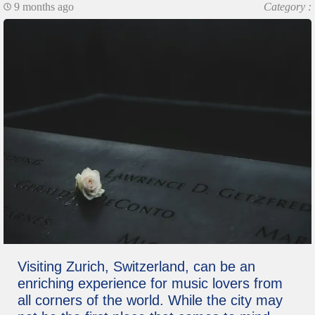
9 months ago
Category :
Visiting Zurich, Switzerland, can be an
enriching experience for music lovers from
all corners of the world. While the city may