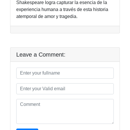
Shakespeare logra capturar la esencia de la
experiencia humana a través de esta historia
atemporal de amor y tragedia.
Leave a Comment: