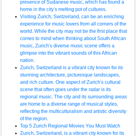
presence of Sudanese music, which has found a
home in the city's melting pot of cultures.
Visiting Zurich, Switzerland, can be an enriching
experience for music lovers from all corners of the
world. While the city may not be the first place that
comes to mind when thinking about South African
music, Zurich's diverse music scene offers a
glimpse into the vibrant sounds of this African
nation.
Zurich, Switzerland is a vibrant city known for its
stunning architecture, picturesque landscapes,
and rich culture. One aspect of Zurich's cultural
scene that often goes under the radar is its
regional music. The city and its surrounding areas
are home to a diverse range of musical styles,
reflecting the multiculturalism and artistic diversity
of the region.
Top 5 Zurich Regional Movies You Must Watch
Zurich, Switzerland, is a vibrant city known for its