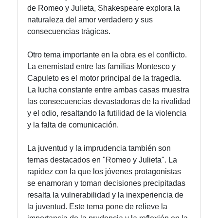
de Romeo y Julieta, Shakespeare explora la
naturaleza del amor verdadero y sus
consecuencias trágicas.
Otro tema importante en la obra es el conflicto.
La enemistad entre las familias Montesco y
Capuleto es el motor principal de la tragedia.
La lucha constante entre ambas casas muestra
las consecuencias devastadoras de la rivalidad
y el odio, resaltando la futilidad de la violencia
y la falta de comunicación.
La juventud y la imprudencia también son
temas destacados en "Romeo y Julieta". La
rapidez con la que los jóvenes protagonistas
se enamoran y toman decisiones precipitadas
resalta la vulnerabilidad y la inexperiencia de
la juventud. Este tema pone de relieve la