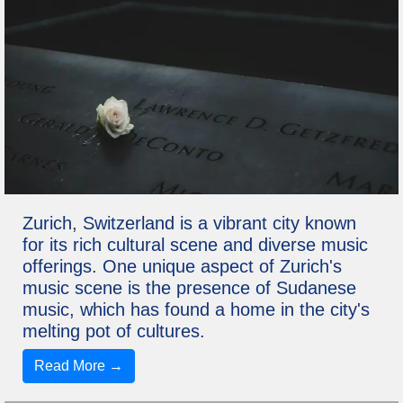
Zurich, Switzerland is a vibrant city known
for its rich cultural scene and diverse music
offerings. One unique aspect of Zurich's
music scene is the presence of Sudanese
music, which has found a home in the city's
melting pot of cultures.
Read More →