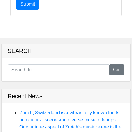
Submit
SEARCH
Go!
Recent News
Zurich, Switzerland is a vibrant city known for its
rich cultural scene and diverse music offerings.
One unique aspect of Zurich's music scene is the