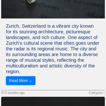
Zurich, Switzerland is a vibrant city known
for its stunning architecture, picturesque
landscapes, and rich culture. One aspect of
Zurich's cultural scene that often goes under
the radar is its regional music. The city and
its surrounding areas are home to a diverse
range of musical styles, reflecting the
multiculturalism and artistic diversity of the
region.
Read More →
9 months ago
Category :