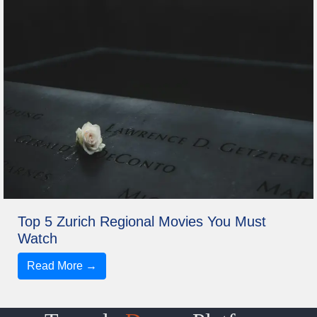
Top 5 Zurich Regional Movies You Must
Watch
Read More →