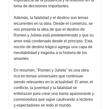
importancia de la prudencia y la reflexión en la
toma de decisiones importantes.
Además, la fatalidad y el destino son temas
recurrentes en la obra. Desde el comienzo, se
nos presenta la idea de que el destino de
Romeo y Julieta está predeterminado y que su
amor está condenado desde el principio. Esta
noción de destino trágico agrega una capa de
inevitabilidad y tragedia a la historia de los
amantes.
En resumen, "Romeo y Julieta" es una obra
rica en temas universales que continúan
siendo relevantes en la actualidad. El amor, el
conflicto, la juventud y la fatalidad se
entrelazan para crear una trama apasionante y
conmovedora que sigue cautivando a lectores
y espectadores en todo el mundo.